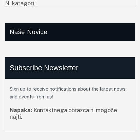
Ni kategorij
Naše Novice
Subscribe Newsletter
Sign up to receive notifications about the latest news
and events from us!
Napaka:
Kontaktnega obrazca ni mogoče
najti.