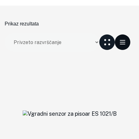
Prikaz rezultata