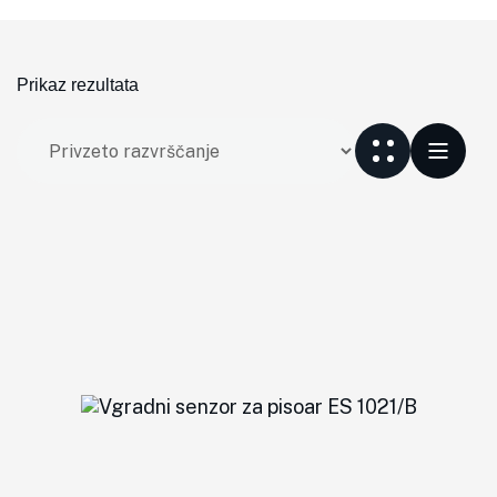
Prikaz rezultata