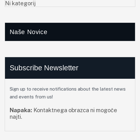
Ni kategorij
Naše Novice
Subscribe Newsletter
Sign up to receive notifications about the latest news
and events from us!
Napaka:
Kontaktnega obrazca ni mogoče
najti.