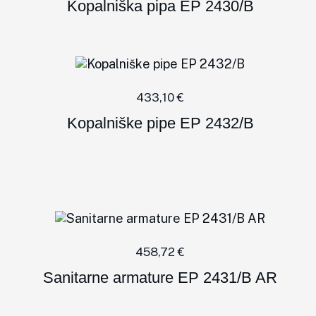
Kopalniška pipa EP 2430/B
433,10
€
Kopalniške pipe EP 2432/B
458,72
€
Sanitarne armature EP 2431/B AR