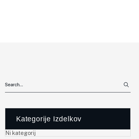
Kategorije Izdelkov
Ni kategorij