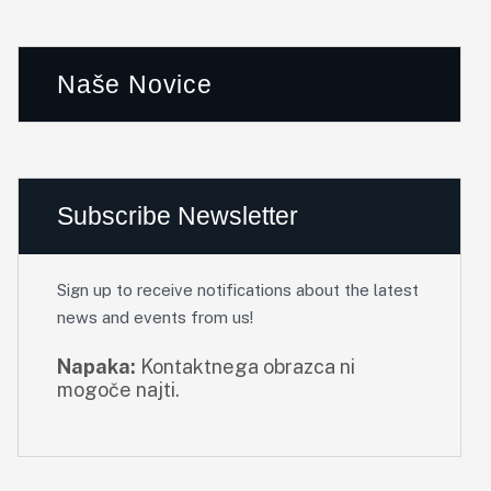
Naše Novice
Subscribe Newsletter
Sign up to receive notifications about the latest
news and events from us!
Napaka:
Kontaktnega obrazca ni
mogoče najti.